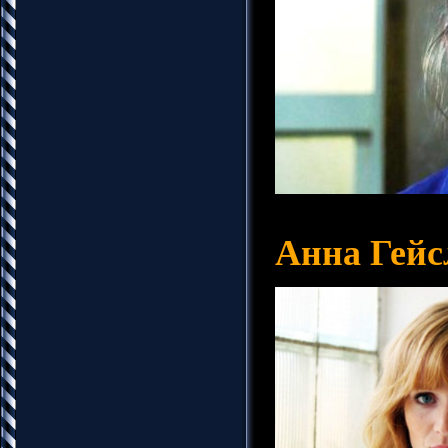
Анна Гейс