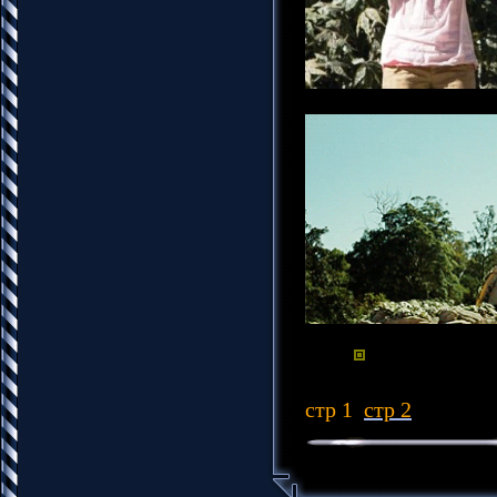
стр 1
стр 2